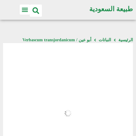
طبيعة السعودية
الرئيسية
النباتات
أبو عين / Verbascum transjordanicum