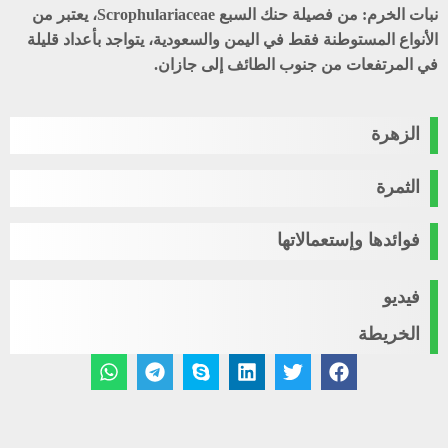
نبات الخرم
: من فصيلة حنك السبع Scrophulariaceae، يعتبر من
الأنواع المستوطنة فقط في اليمن والسعودية، يتواجد بأعداد قليلة
في المرتفعات من جنوب الطائف إلى جازان.
الزهرة
الثمرة
فوائدها وإستعمالاتها
فيديو
الخريطة