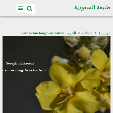
طبيعة السعودية
الرئيسية
النباتات
الخرم / Verbascum longibracteatum