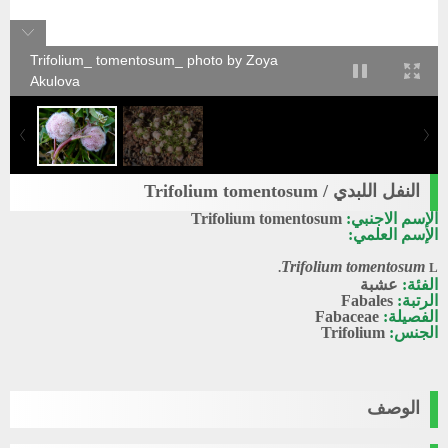
Trifolium_ tomentosum_ photo by Zoya
Akulova
النفل اللبدي / Trifolium tomentosum
الإسم الاجنبي:
Trifolium tomentosum
الإسم العلمي:
Trifolium tomentosum
L.
الفئة:
عشبة
الرتبة:
Fabales
الفصيلة:
Fabaceae
الجنس:
Trifolium
الوصف