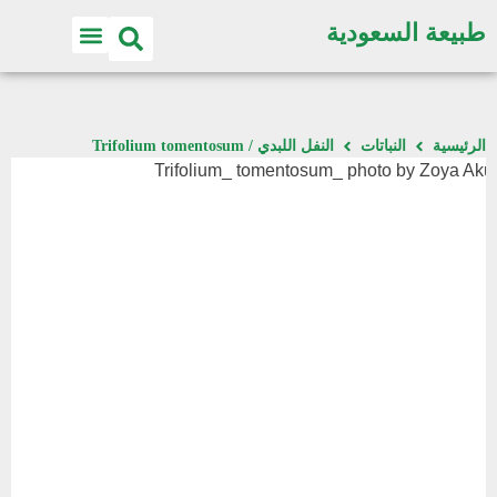
طبيعة السعودية
الرئيسية
النباتات
النفل اللبدي / Trifolium tomentosum