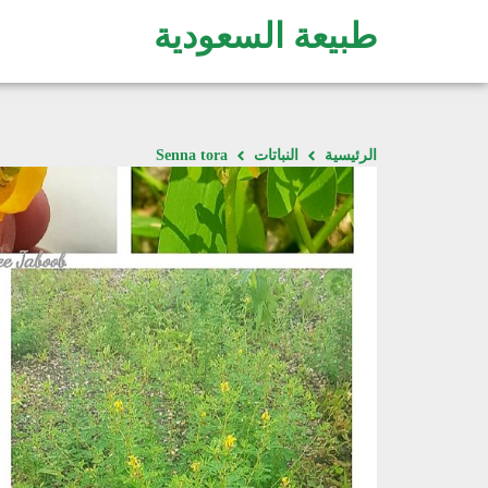
طبيعة السعودية
الرئيسية
النباتات
Senna tora