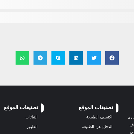
تصنيفات الموقع
تصنيفات الموقع
اكتشف الطبيعة
النباتات
سعة
رف
الدفاع عن الطبيعة
الطيور
في