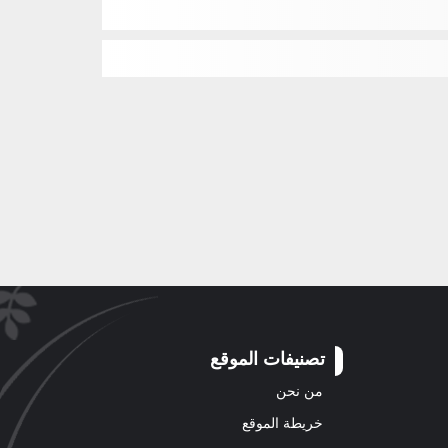
تصنيفات الموقع
من نحن
خريطة الموقع