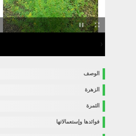
الوصف
الزهرة
الثمرة
فوائدها وإستعمالاتها