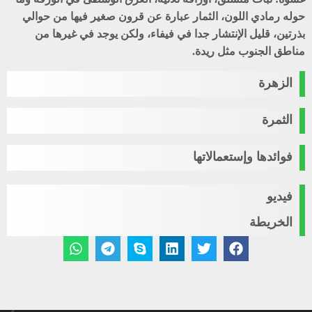
حوله رمادي اللون، الثمار عبارة عن قرون صغير فيها من حوالي
بذرتين، قليل الإنتشار جدا في فيفاء، ولكن يوجد في غيرها من
مناطق الجنوب مثل ريدة.
الزهرة
الثمرة
فوائدها وإستعمالاتها
فيديو
الخريطة