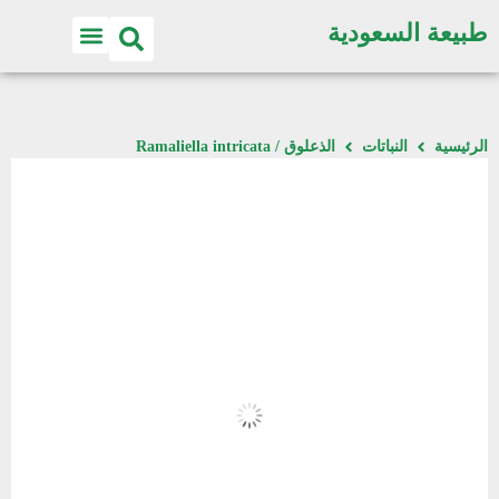
طبيعة السعودية
الرئيسية
النباتات
الذعلوق / Ramaliella intricata