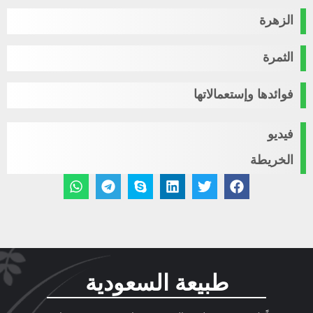
الزهرة
الثمرة
فوائدها وإستعمالاتها
فيديو
الخريطة
طبيعة السعودية