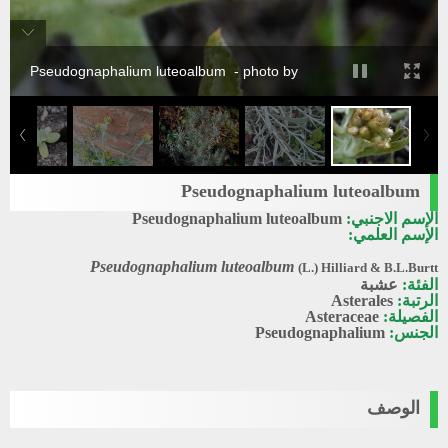
Pseudognaphalium luteoalbum - photo by
Pseudognaphalium luteoalbum
الإسم الاجنبي:
Pseudognaphalium luteoalbum
الإسم العلمي:
Pseudognaphalium luteoalbum
(L.) Hilliard & B.L.Burtt
الفئة:
عشبة
الرتبة:
Asterales
الفصيلة:
Asteraceae
الجنس:
Pseudognaphalium
الوصف