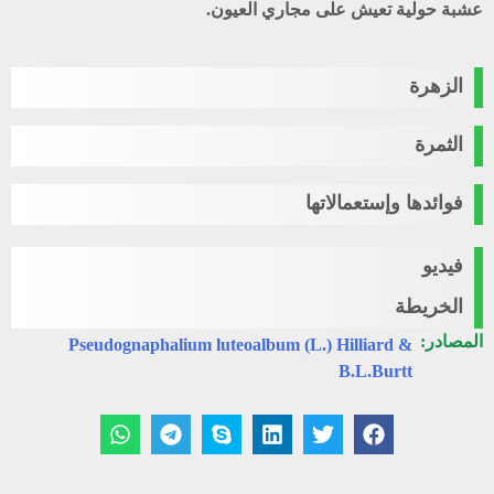
عشبة حولية تعيش على مجاري العيون.
الزهرة
الثمرة
فوائدها وإستعمالاتها
فيديو
الخريطة
المصادر:
Pseudognaphalium luteoalbum (L.) Hilliard &
B.L.Burtt