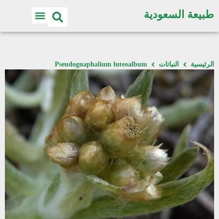
طبيعة السعودية
الرئيسية
النباتات
Pseudognaphalium luteoalbum