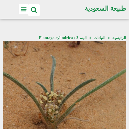
طبيعة السعودية
الرئيسية
النباتات
الينم 3 / Plantago cylindrica