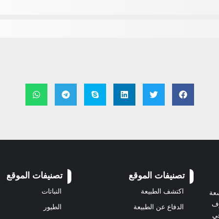
تصنيفات الموقع
تصنيفات الموقع
اكتشف الطبيعة
النباتات
سعة
رف
الدفاع عن الطبيعة
الطيور
في