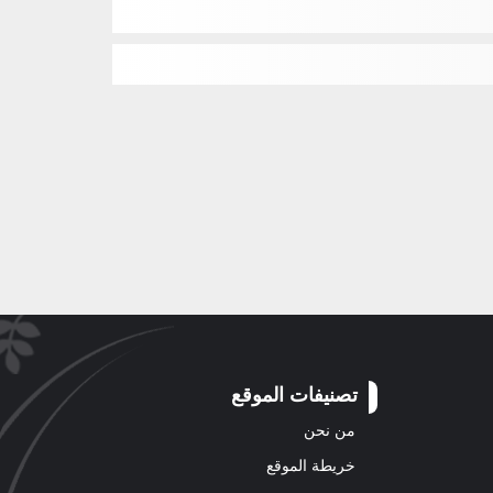
تصنيفات الموقع
من نحن
خريطة الموقع