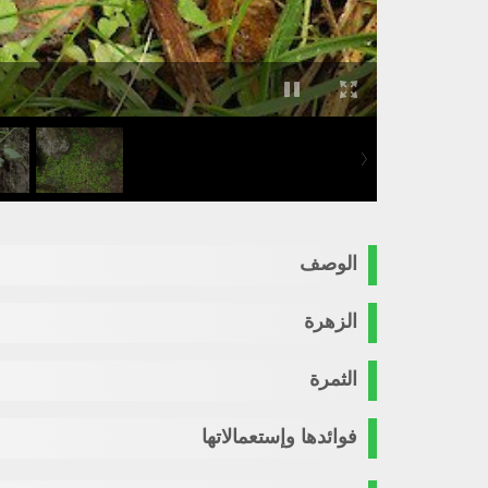
الوصف
الزهرة
الثمرة
فوائدها وإستعمالاتها