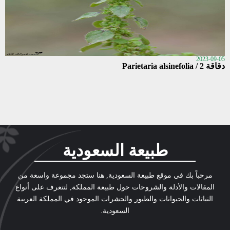
2023-09-05
دقاقة 2 / Parietaria alsinefolia
طبيعة السعودية
مرحباً بك في موقع طبيعة السعودية, هنا ستجد مجموعة واسعة من
المقالات والأدلة والشروحات حول طبيعة المملكة, لتتعرف على أنواع
النباتات والحيوانات والطيور والحشرات الموجود في المملكة العربية
السعودية.