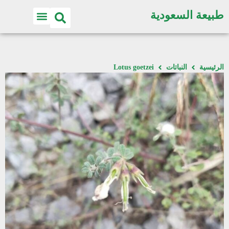
طبيعة السعودية
الرئيسية
النباتات
Lotus goetzei