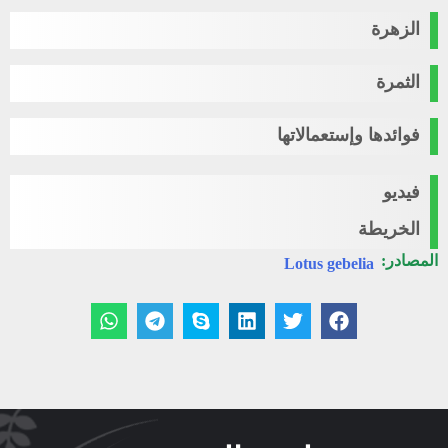
الزهرة
الثمرة
فوائدها وإستعمالاتها
فيديو
الخريطة
المصادر:
Lotus gebelia