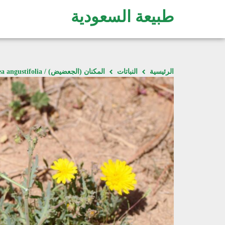
طبيعة السعودية
الرئيسية
النباتات
المكنان (الجعضيض) / Launaea angustifolia