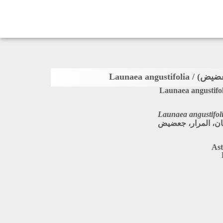
Launaea angustif
Launaea angustifol
Launaea angustifol
ان، المرار، جعضيض
Ast