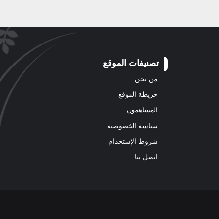
تصنيفات الموقع
من نحن
خريطة الموقع
المساهمون
سياسة الخصوصية
شروط الإستخدام
اتصل بنا