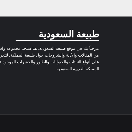
طبيعة السعودية
مرحباً بك في موقع طبيعة السعودية, هنا ستجد مجموعة وا
من المقالات والأدلة والشروحات حول طبيعة المملكة, لتتع
على أنواع النباتات والحيوانات والطيور والحشرات الموجود 
المملكة العربية السعودية.