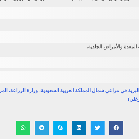
المعدة والأمراض الجلدية.
رغلي)