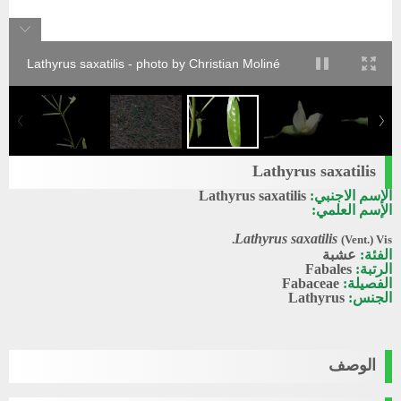
Lathyrus saxatilis - photo by Christian Moliné
Lathyrus saxatilis
الإسم الاجنبي:
Lathyrus saxatilis
الإسم العلمي:
Lathyrus saxatilis
(Vent.) Vis.
الفئة:
عشبة
الرتبة:
Fabales
الفصيلة:
Fabaceae
الجنس:
Lathyrus
الوصف