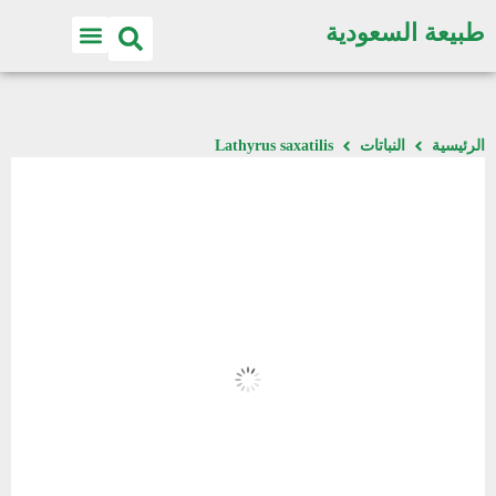
طبيعة السعودية
الرئيسية
النباتات
Lathyrus saxatilis