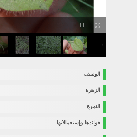
الوصف
الزهرة
الثمرة
فوائدها وإستعمالاتها