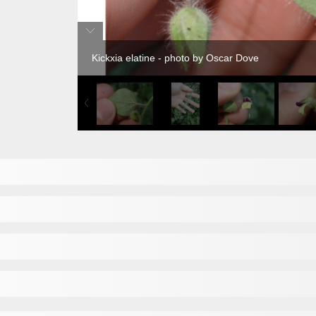
Kickxia elatine - photo by Oscar Dove