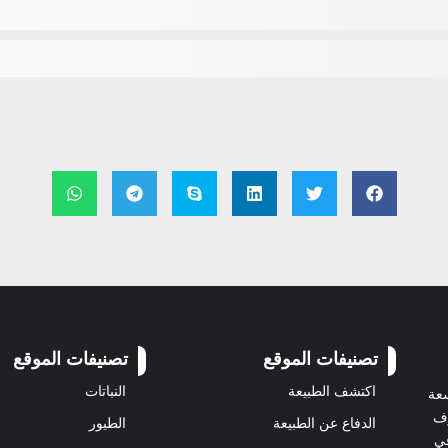
تصنيفات الموقع
تصنيفات الموقع
اكتشف الطبيعة
النباتات
سعة
رف
الدفاع عن الطبيعة
الطيور
في