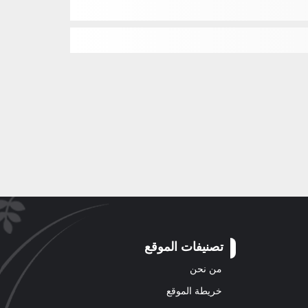
تصنيفات الموقع
من نحن
خريطة الموقع