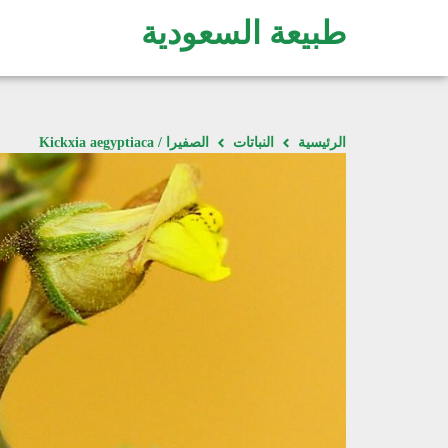
طبيعة السعودية
الرئيسية
النباتات
الصفيرا / Kickxia aegyptiaca