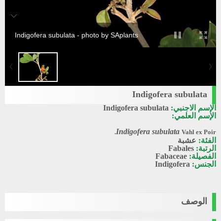
Indigofera subulata - photo by SAplants
Indigofera subulata
الإسم الاجنبي:
Indigofera subulata
الإسم العلمي:
Indigofera subulata
Vahl ex Poir.
الفئة:
عشبة
الرتبة:
Fabales
الفصيلة:
Fabaceae
الجنس:
Indigofera
الوصف