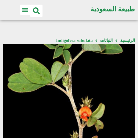
طبيعة السعودية
الرئيسية
النباتات
Indigofera subulata