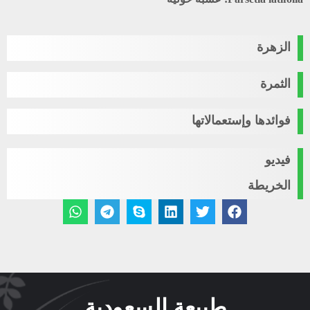
الزهرة
الثمرة
فوائدها وإستعمالاتها
فيديو
الخريطة
طبيعة السعودية