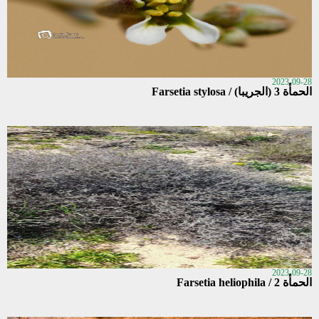
2023-09-28
الحمأة 3 (الجريبا) / Farsetia stylosa
2023-09-28
الحمأة 2 / Farsetia heliophila