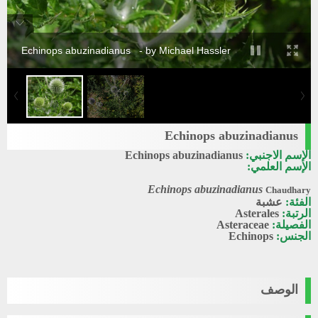
Echinops abuzinadianus - by Michael Hassler
Echinops abuzinadianus
الإسم الاجنبي:
Echinops abuzinadianus
الإسم العلمي:
Echinops abuzinadianus
Chaudhary
الفئة:
عشبة
الرتبة:
Asterales
الفصيلة:
Asteraceae
الجنس:
Echinops
الوصف