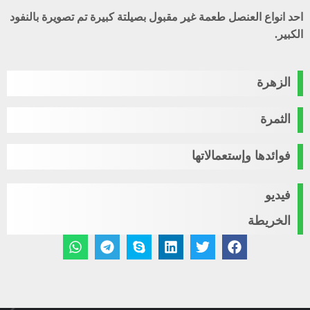
احد انواع العنصل طعمة غير مقبول بصيلتة كبيرة تم تصويرة بالنفود
الكبير.
الزهرة
الثمرة
فوائدها وإستعمالاتها
فيديو
الخريطة