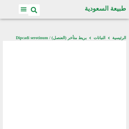
طبيعة السعودية
الرئيسية
النباتات
بريط متأخر (العنصل) / Dipcadi serotinum