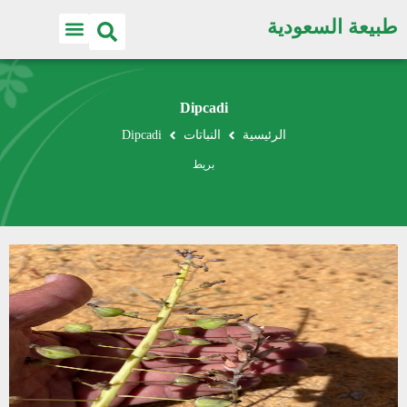
طبيعة السعودية
Dipcadi
الرئيسية
النباتات
Dipcadi
بريط