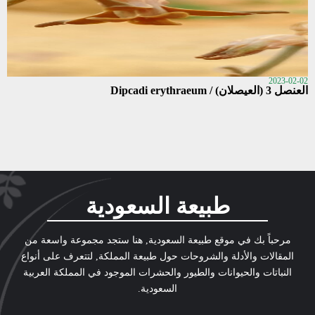
2023-02-02
العنصل 3 (العيصلان) / Dipcadi erythraeum
طبيعة السعودية
مرحباً بك في موقع طبيعة السعودية, هنا ستجد مجموعة واسعة من
المقالات والأدلة والشروحات حول طبيعة المملكة, لتتعرف على أنواع
النباتات والحيوانات والطيور والحشرات الموجود في المملكة العربية
السعودية.