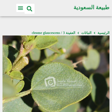
طبيعة السعودية
الرئيسية
النباتات
العفينة 3 / cleome glaucescens