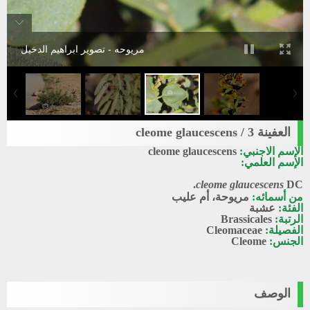
مريوحه - تصوير ابراهيم الدخيل
العفينة 3 / cleome glaucescens
الإسم الاجنبي:
cleome glaucescens
الإسم العلمي:
cleome glaucescens
DC.
من أسمائه:
مريوحة، أم عليب
الفئة:
عشبة
الرتبة:
Brassicales
الفصيلة:
Cleomaceae
الجنس:
Cleome
الوصف