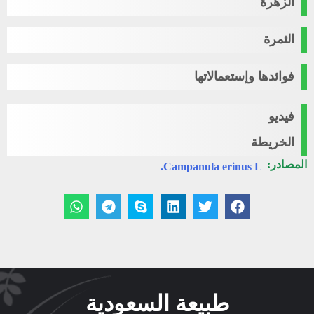
الزهرة
الثمرة
فوائدها وإستعمالاتها
فيديو
الخريطة
المصادر:
Campanula erinus L.
طبيعة السعودية