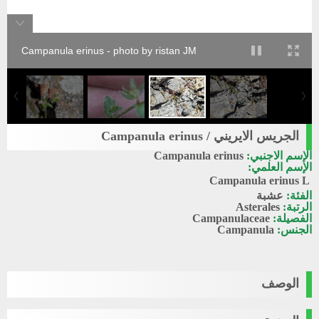
Campanula erinus - photo by ristan JM
الجريس الايريني / Campanula erinus
الإسم الاجنبي:
Campanula erinus
الإسم العلمي:
Campanula erinus
L
الفئة:
عشبة
الرتبة:
Asterales
الفصيلة:
Campanulaceae
الجنس:
Campanula
الوصف