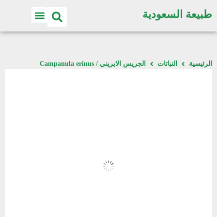
طبيعة السعودية
الرئيسية
النباتات
الجريس الايريني / Campanula erinus