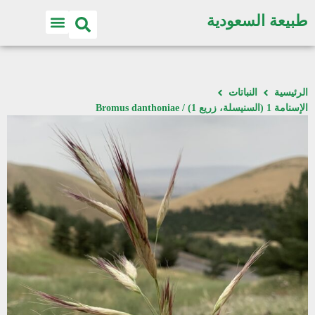
طبيعة السعودية
الرئيسية
النباتات
الإسنامة 1 (السنيسلة، زريع 1) / Bromus danthoniae