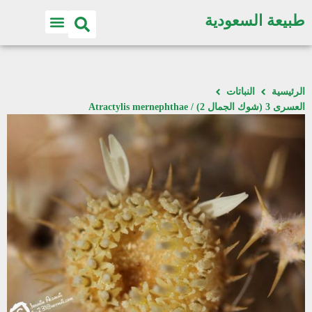
طبيعة السعودية
الرئيسية
النباتات
العسرى 3 (شوك الجمال 2) / Atractylis mernephthae