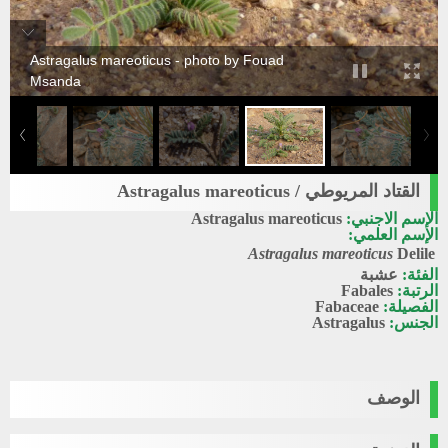
Astragalus mareoticus - photo by Fouad
Msanda
القتاد المريوطي / Astragalus mareoticus
الإسم الاجنبي:
Astragalus mareoticus
الإسم العلمي:
Astragalus mareoticus
Delile
الفئة:
عشبة
الرتبة:
Fabales
الفصيلة:
Fabaceae
الجنس:
Astragalus
الوصف