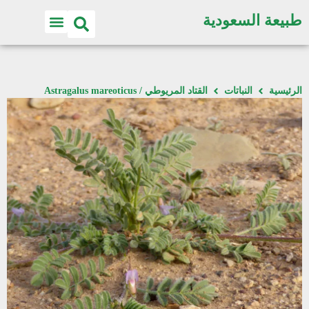
طبيعة السعودية
الرئيسية
النباتات
القتاد المريوطي / Astragalus mareoticus