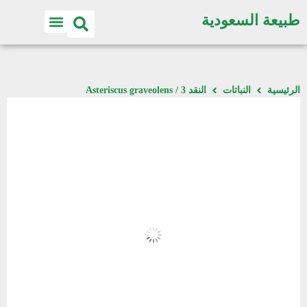
طبيعة السعودية
الرئيسية
النباتات
النقد 3 / Asteriscus graveolens