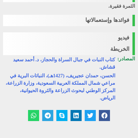
الثمرة فقيرة.
فوائدها وإستعمالاتها
فيديو
الخريطة
المصادر:
كتاب النبات في جبال السراة والحجاز، د. أحمد سعيد
قشاش.
الحسن، حمدان عجيريف، (1427هـ)، النباتات البرية في
مراعي شمال المملكة العربية السعودية، وزارة الزراعة،
المركز الوطني لبحوث الزراعة والثروة الحيوانية،
الرياض.