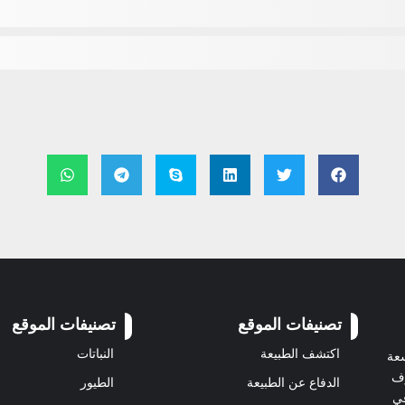
تصنيفات الموقع
تصنيفات الموقع
اكتشف الطبيعة
النباتات
سعة
رف
الدفاع عن الطبيعة
الطيور
في