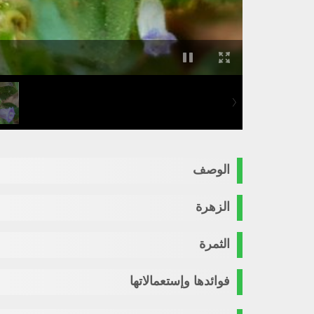
الوصف
الزهرة
الثمرة
فوائدها وإستعمالاتها