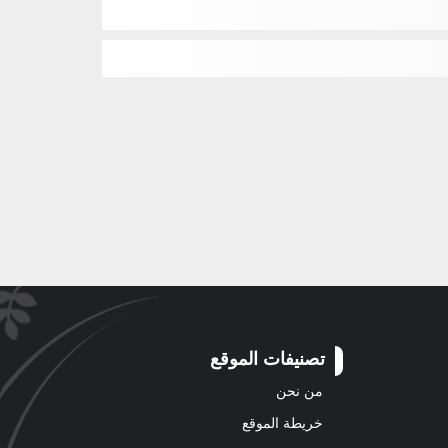
تصنيفات الموقع
من نحن
خريطة الموقع