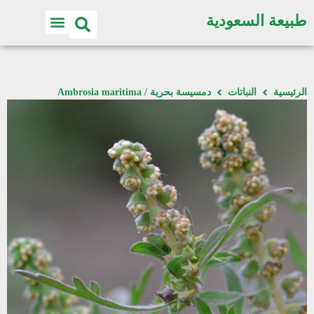
طبيعة السعودية
الرئيسية
النباتات
دمسيسة بحرية / Ambrosia maritima