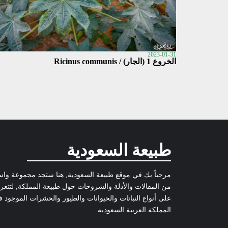
2023-01-31
الخروع 1 (الجار) / Ricinus communis
طبيعة السعودية
مرحباً بك في موقع طبيعة السعودية, هنا ستجد مجموعة وا
من المقالات والأدلة والشروحات حول طبيعة المملكة, لتتع
على أنواع النباتات والحيوانات والطيور والحشرات الموجود 
المملكة العربية السعودية.