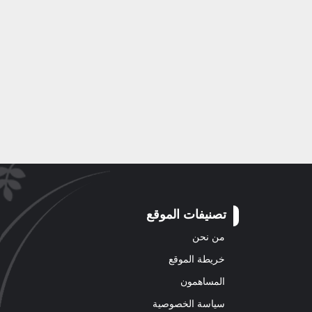
تصنيفات الموقع
من نحن
خريطة الموقع
المساهمون
سياسة الخصوصية