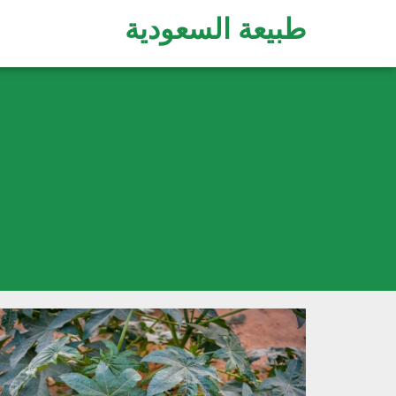
طبيعة السعودية