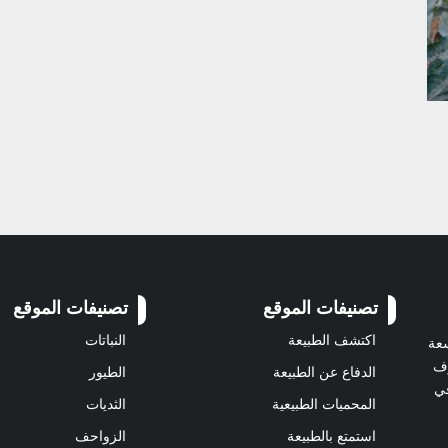
تصنيفات الموقع
تصنيفات الموقع
اكتشف الطبيعة
النباتات
سعة
رف
الدفاع عن الطبيعة
الطيور
في
المحميات الطبيعية
الثديات
استمتع بالطبيعة
الزواحف