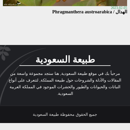
2023-02-05
الهدال / Phragmanthera austroarabica
طبيعة السعودية
مرحباً بك في موقع طبيعة السعودية, هنا ستجد مجموعة واسعة من
المقالات والأدلة والشروحات حول طبيعة المملكة, لتتعرف على أنواع
النباتات والحيوانات والطيور والحشرات الموجود في المملكة العربية
السعودية.
جميع الحقوق محفوظة طبيعة السعودية