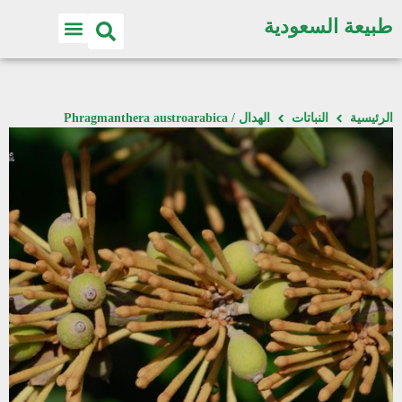
طبيعة السعودية
الرئيسية
النباتات
الهدال / Phragmanthera austroarabica