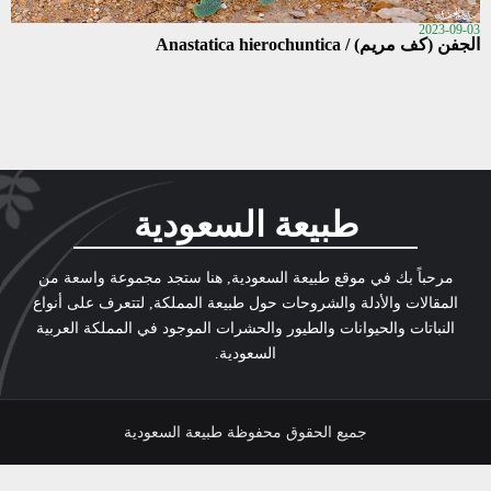
2023-09-03
الجفن (كف مريم) / Anastatica hierochuntica
طبيعة السعودية
مرحباً بك في موقع طبيعة السعودية, هنا ستجد مجموعة واسعة من
المقالات والأدلة والشروحات حول طبيعة المملكة, لتتعرف على أنواع
النباتات والحيوانات والطيور والحشرات الموجود في المملكة العربية
السعودية.
جميع الحقوق محفوظة طبيعة السعودية