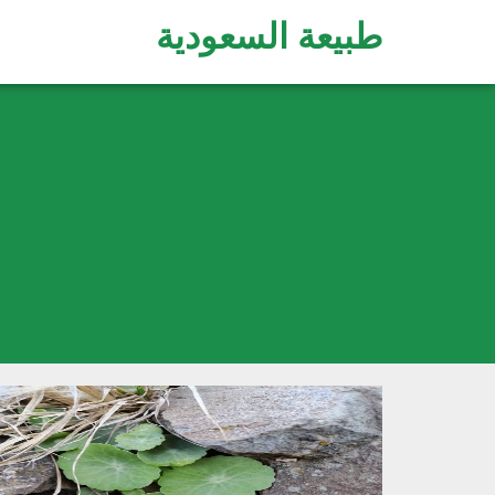
طبيعة السعودية