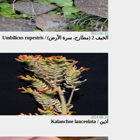
2025-01-31
الخيف 2 (مطارح، سرة الأرض) / Umbilicus rupestris
2024-08-24
اذين / Kalanchoe lanceolata