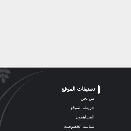
تصنيفات الموقع
من نحن
خريطة الموقع
المساهمون
سياسة الخصوصية