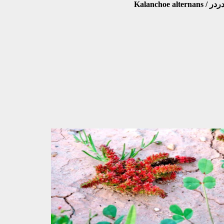
Kalanchoe alternans