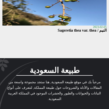
2023-02-05
النيم / Sageretia thea var. thea
طبيعة السعودية
مرحباً بك في موقع طبيعة السعودية, هنا ستجد مجموعة واسعة من
المقالات والأدلة والشروحات حول طبيعة المملكة, لتتعرف على أنواع
النباتات والحيوانات والطيور والحشرات الموجود في المملكة العربية
السعودية.