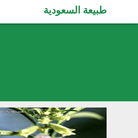
طبيعة السعودية