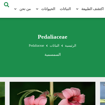
اكتشف الطبيعة
النباتات
الحيوانات
من نحن
Pedaliaceae
الرئيسية
النباتات
Pedaliaceae
السمسمية