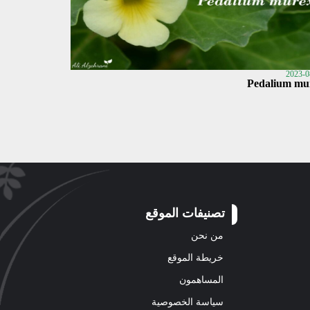
2023-0
Pedalium mu
تصنيفات الموقع
من نحن
خريطة الموقع
المساهمون
سياسة الخصوصية