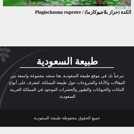
2023-08-31
الكدة (حزاز بلاجيوكازما) / Plagiochasma rupestre
طبيعة السعودية
مرحباً بك في موقع طبيعة السعودية, هنا ستجد مجموعة واسعة من
المقالات والأدلة والشروحات حول طبيعة المملكة, لتتعرف على أنواع
النباتات والحيوانات والطيور والحشرات الموجود في المملكة العربية
السعودية.
جميع الحقوق محفوظة طبيعة السعودية