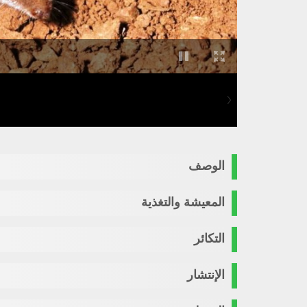
الوصف
المعيشة والتغذية
التكائر
الإنتشار