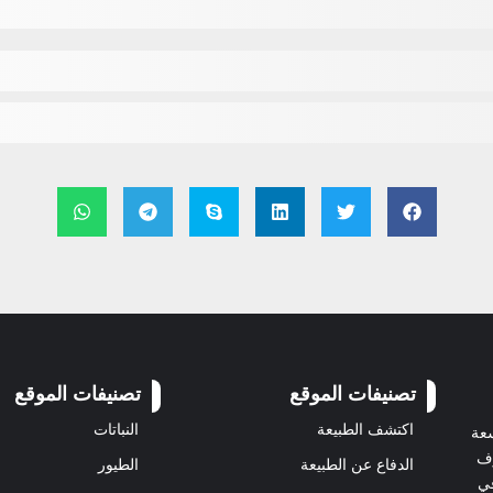
تصنيفات الموقع
تصنيفات الموقع
اكتشف الطبيعة
النباتات
سعة
رف
الدفاع عن الطبيعة
الطيور
في