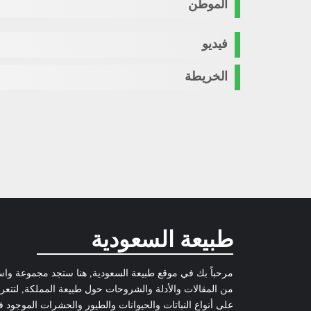
الموطن
فيديو
الخريطة
طبيعة السعودية
مرحباً بك في موقع طبيعة السعودية, هنا ستجد مجموعة وا
من المقالات والأدلة والشروحات حول طبيعة المملكة, لتتع
على أنواع النباتات والحيوانات والطيور والحشرات الموجود 