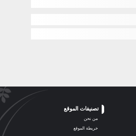
تصنيفات الموقع
من نحن
خريطة الموقع