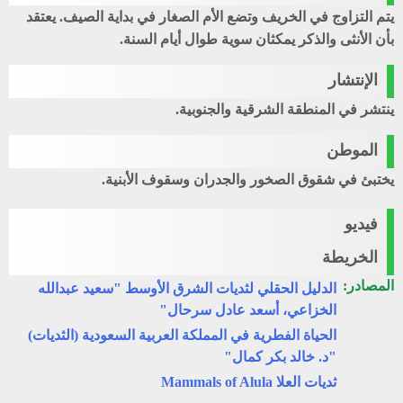
يتم التزاوج في الخريف وتضع الأم الصغار في بداية الصيف. يعتقد
بأن الأنثى والذكر يمكثان سوية طوال أيام السنة.
الإنتشار
ينتشر في المنطقة الشرقية والجنوبية.
الموطن
يختبئ في شقوق الصخور والجدران وسقوف الأبنية.
فيديو
الخريطة
المصادر:
الدليل الحقلي لثديات الشرق الأوسط "سعيد عبدالله
الخزاعي، أسعد عادل سرحال"
الحياة الفطرية في المملكة العربية السعودية (الثديات)
"د. خالد بكر كمال"
ثديات العلا Mammals of Alula