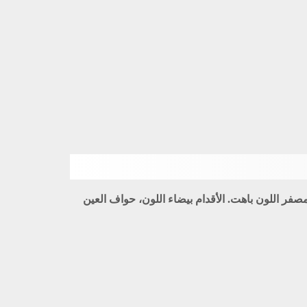
 مصفر اللون باهت. الأقدام بيضاء اللون، حواف العين