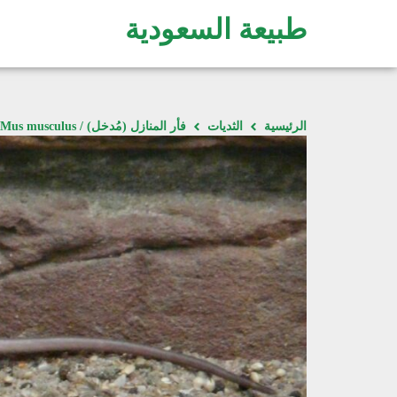
طبيعة السعودية
الرئيسية
الثديات
فأر المنازل (مُدخل) / Mus musculus