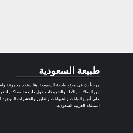
طبيعة السعودية
مرحباً بك في موقع طبيعة السعودية, هنا ستجد مجموعة وا
من المقالات والأدلة والشروحات حول طبيعة المملكة, لتتع
على أنواع النباتات والحيوانات والطيور والحشرات الموجود 
المملكة العربية السعودية.