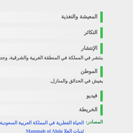
المعيشة والتغذية
التكائر
الإنتشار
ينتشر في المملكة في المنطقة الغربية والشرقية، وجد ف
الموطن
يعيش في الحدائق والمنازل.
فيديو
الخريطة
المصادر:
الحياة الفطرية في المملكة العربية السعودية 
ثديات العلا Mammals of Alula