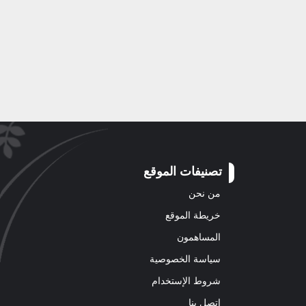
تصنيفات الموقع
من نحن
خريطة الموقع
المساهمون
سياسة الخصوصية
شروط الإستخدام
اتصل بنا