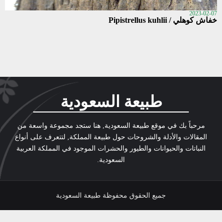
2023-02-07
خفاش كوهلي / Pipistrellus kuhlii
طبيعة السعودية
مرحباً بك في موقع طبيعة السعودية, هنا ستجد مجموعة واسعة من
المقالات والأدلة والشروحات حول طبيعة المملكة, لتتعرف على أنواع
النباتات والحيوانات والطيور والحشرات الموجود في المملكة العربية
السعودية.
جميع الحقوق محفوظة طبيعة السعودية