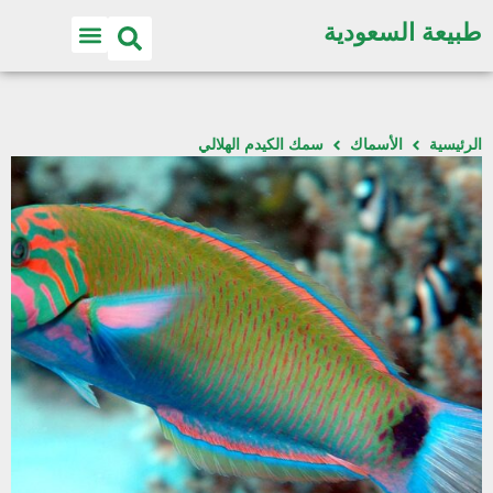
طبيعة السعودية
الرئيسية
الأسماك
سمك الكيدم الهلالي