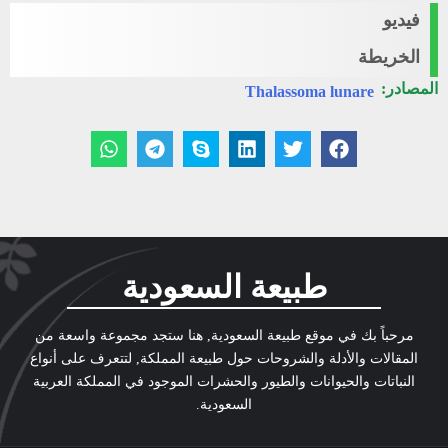
فيديو
الخريطة
المصادر:
Thalassoma lunare
طبيعة السعودية
مرحباً بك في موقع طبيعة السعودية, هنا ستجد مجموعة واسعة من
المقالات والأدلة والشروحات حول طبيعة المملكة, لتتعرف على أنواع
النباتات والحيوانات والطيور والحشرات الموجود في المملكة العربية
السعودية.