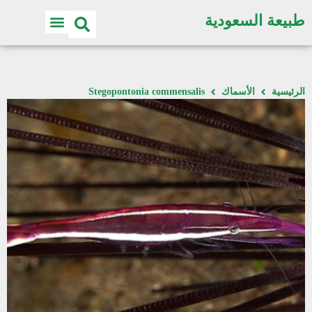
طبيعة السعودية
الرئيسية
الأسماك
Stegopontonia commensalis