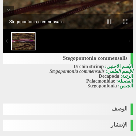
Stegopontonia commensalis
Stegopontonia commensalis
الإسم الاجنبي:
Urchin shrimp
الإسم العلمي:
Stegopontonia commensalis
الرتبة:
Decapoda
الفصيلة:
Palaemonidae
الجنس:
Stegopontonia
الوصف
الإنتشار