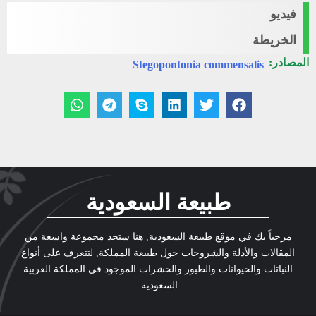
فيديو
الخريطة
المصادر:
Stegopontonia commensalis
طبيعة السعودية
مرحباً بك في موقع طبيعة السعودية, هنا ستجد مجموعة واسعة من
المقالات والأدلة والشروحات حول طبيعة المملكة, لتتعرف على أنواع
النباتات والحيوانات والطيور والحشرات الموجود في المملكة العربية
السعودية.