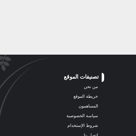
تصنيفات الموقع
من نحن
خريطة الموقع
المساهمون
سياسة الخصوصية
شروط الإستخدام
اتصل بنا