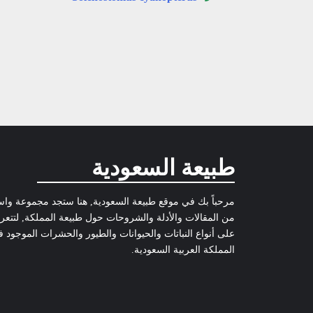
طبيعة السعودية
مرحباً بك في موقع طبيعة السعودية, هنا ستجد مجموعة وا
من المقالات والأدلة والشروحات حول طبيعة المملكة, لتتع
على أنواع النباتات والحيوانات والطيور والحشرات الموجود 
المملكة العربية السعودية.