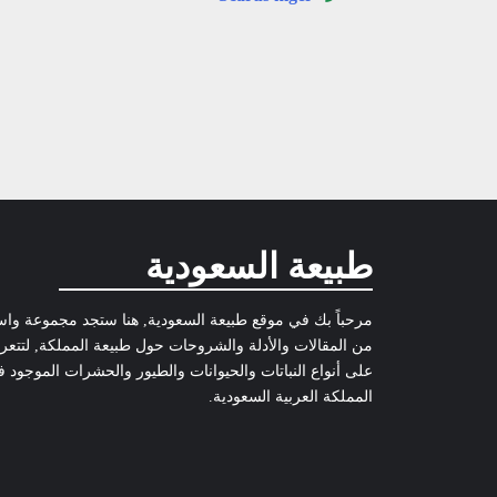
طبيعة السعودية
مرحباً بك في موقع طبيعة السعودية, هنا ستجد مجموعة وا
من المقالات والأدلة والشروحات حول طبيعة المملكة, لتتع
على أنواع النباتات والحيوانات والطيور والحشرات الموجود 
المملكة العربية السعودية.