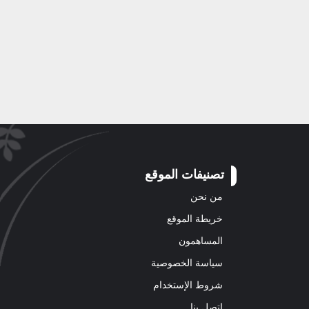
تصنيفات الموقع
من نحن
خريطة الموقع
المساهمون
سياسة الخصوصية
شروط الإستخدام
اتصل بنا