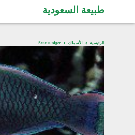
طبيعة السعودية
الرئيسية
الأسماك
Scarus niger