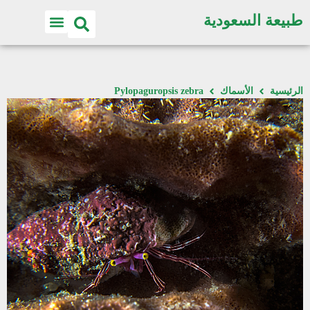
طبيعة السعودية
الرئيسية
الأسماك
Pylopaguropsis zebra