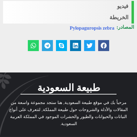
فيديو
الخريطة
المصادر:
Pylopaguropsis zebra
طبيعة السعودية
مرحباً بك في موقع طبيعة السعودية, هنا ستجد مجموعة واسعة من
المقالات والأدلة والشروحات حول طبيعة المملكة, لتتعرف على أنواع
النباتات والحيوانات والطيور والحشرات الموجود في المملكة العربية
السعودية.