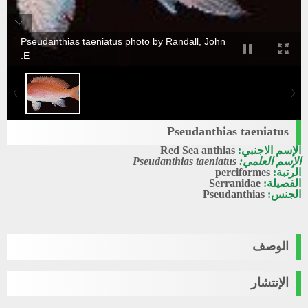
Pseudanthias taeniatus photo by Randall, John
E.
Pseudanthias taeniatus
الإسم الاجنبي:
Red Sea anthias
الإسم العلمي:
Pseudanthias taeniatus
الرتبة:
perciformes
الفصيلة:
Serranidae
الجنس:
Pseudanthias
الوصف
الإنتشار