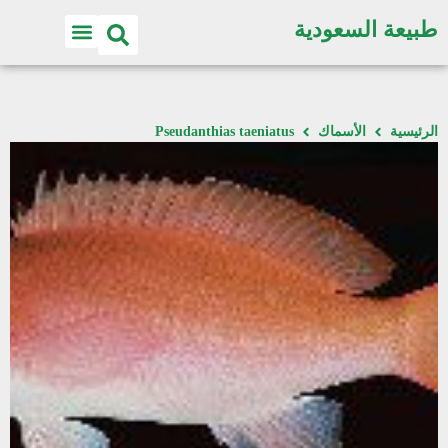
طبيعة السعودية
الرئيسية
الأسماك
Pseudanthias taeniatus