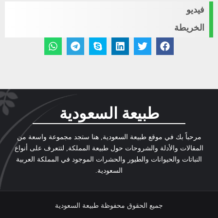
فيديو
الخريطة
طبيعة السعودية
مرحباً بك في موقع طبيعة السعودية, هنا ستجد مجموعة واسعة من
المقالات والأدلة والشروحات حول طبيعة المملكة, لتتعرف على أنواع
النباتات والحيوانات والطيور والحشرات الموجود في المملكة العربية
السعودية.
جميع الحقوق محفوظة طبيعة السعودية