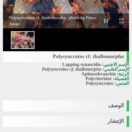
Polysyncratos cf. thallomorpha- photo by Peter
Jonas
Polysyncratos cf. thallomorpha
الإسم الاجنبي:
Lapping synascidia
الإسم العلمي:
Polysyncratos cf. thallomorpha
الرتبة:
Aplousobranchia
الفصيلة:
Polycitoridae
الجنس:
Polysyncratos
الوصف
الإنتشار