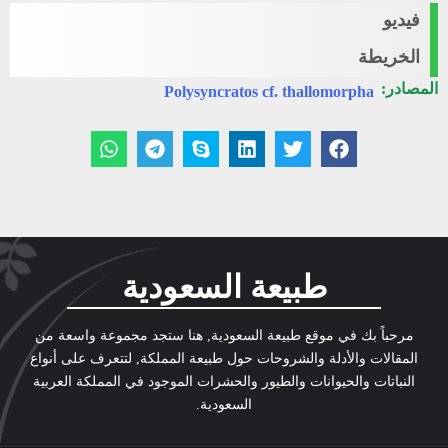
فيديو
الخريطة
المصادر:
Polysyncratos cf. thallomorpha
طبيعة السعودية
مرحباً بك في موقع طبيعة السعودية, هنا ستجد مجموعة واسعة من
المقالات والأدلة والشروحات حول طبيعة المملكة, لتتعرف على أنواع
النباتات والحيوانات والطيور والحشرات الموجود في المملكة العربية
السعودية.