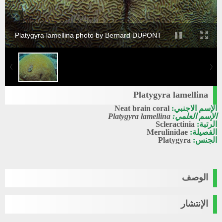
Platygyra lamellina photo by Bernard DUPONT
Platygyra lamellina
الإسم الاجنبي:
Neat brain coral
الإسم العلمي:
Platygyra lamellina
الرتبة:
Scleractinia
الفصيلة:
Merulinidae
الجنس:
Platygyra
الوصف
الإنتشار