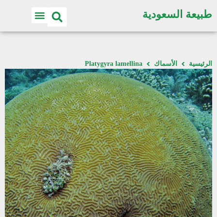
طبيعة السعودية
الرئيسية
الأسماك
Platygyra lamellina