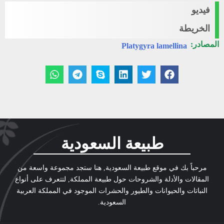
فيديو
الخريطة
المصادر:
Platygyra lamellina
طبيعة السعودية
مرحباً بك في موقع طبيعة السعودية, هنا ستجد مجموعة واسعة من
المقالات والأدلة والشروحات حول طبيعة المملكة, لتتعرف على أنواع
النباتات والحيوانات والطيور والحشرات الموجود في المملكة العربية
السعودية.